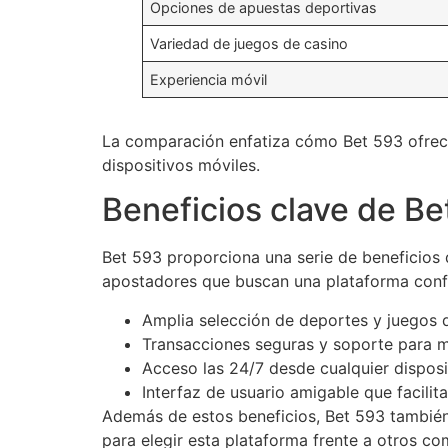
Opciones de apuestas deportivas
Variedad de juegos de casino
Experiencia móvil
La comparación enfatiza cómo Bet 593 ofrece
dispositivos móviles.
Beneficios clave de Be
Bet 593 proporciona una serie de beneficios 
apostadores que buscan una plataforma conf
Amplia selección de deportes y juegos 
Transacciones seguras y soporte para 
Acceso las 24/7 desde cualquier disposi
Interfaz de usuario amigable que facilit
Además de estos beneficios, Bet 593 también 
para elegir esta plataforma frente a otros c