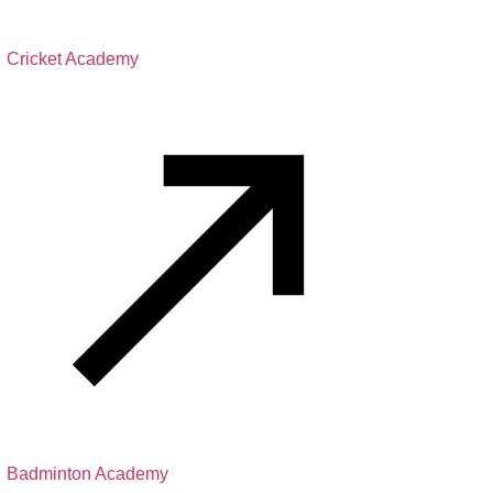
Cricket Academy
Badminton Academy