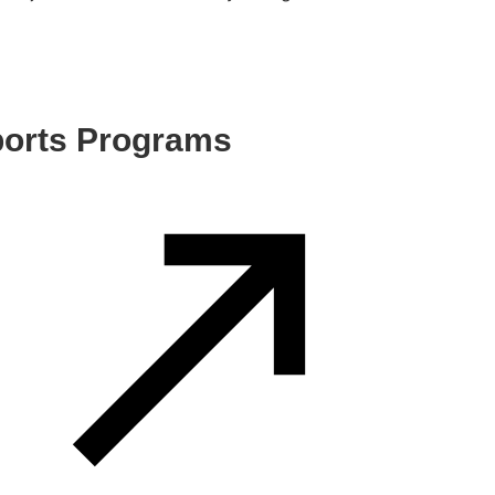
orts Programs