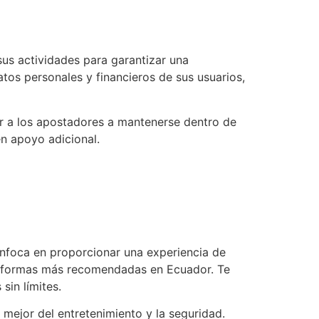
sus actividades para garantizar una
atos personales y financieros de sus usuarios,
 a los apostadores a mantenerse dentro de
en apoyo adicional.
nfoca en proporcionar una experiencia de
lataformas más recomendadas en Ecuador. Te
sin límites.
mejor del entretenimiento y la seguridad.