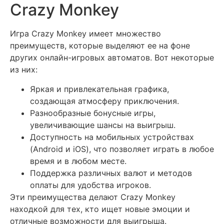
Crazy Monkey
Игра Crazy Monkey имеет множество
преимуществ, которые выделяют ее на фоне
других онлайн-игровых автоматов. Вот некоторые
из них:
Яркая и привлекательная графика,
создающая атмосферу приключения.
Разнообразные бонусные игры,
увеличивающие шансы на выигрыш.
Доступность на мобильных устройствах
(Android и iOS), что позволяет играть в любое
время и в любом месте.
Поддержка различных валют и методов
оплаты для удобства игроков.
Эти преимущества делают Crazy Monkey
находкой для тех, кто ищет новые эмоции и
отличные возможности для выигрыша.