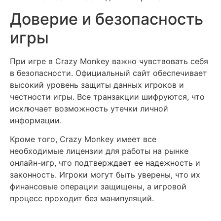
Доверие и безопасность
игры
При игре в Crazy Monkey важно чувствовать себя
в безопасности. Официальный сайт обеспечивает
высокий уровень защиты данных игроков и
честности игры. Все транзакции шифруются, что
исключает возможность утечки личной
информации.
Кроме того, Crazy Monkey имеет все
необходимые лицензии для работы на рынке
онлайн-игр, что подтверждает ее надежность и
законность. Игроки могут быть уверены, что их
финансовые операции защищены, а игровой
процесс проходит без манипуляций.