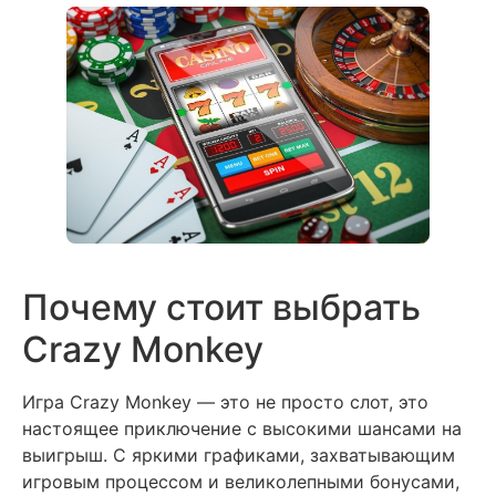
Почему стоит выбрать
Crazy Monkey
Игра Crazy Monkey — это не просто слот, это
настоящее приключение с высокими шансами на
выигрыш. С яркими графиками, захватывающим
игровым процессом и великолепными бонусами,