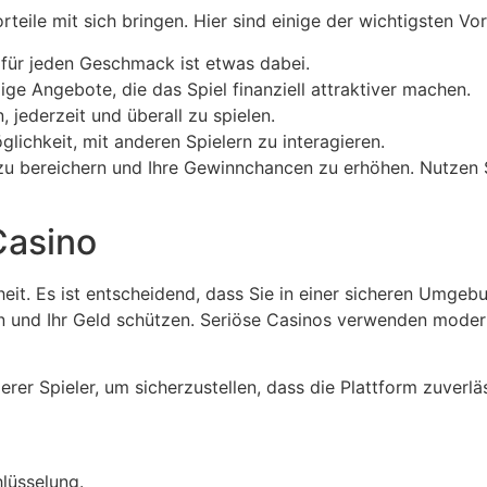
eile mit sich bringen. Hier sind einige der wichtigsten Vorte
; für jeden Geschmack ist etwas dabei.
ge Angebote, die das Spiel finanziell attraktiver machen.
 jederzeit und überall zu spielen.
glichkeit, mit anderen Spielern zu interagieren.
 zu bereichern und Ihre Gewinnchancen zu erhöhen. Nutzen S
Casino
heit. Es ist entscheidend, dass Sie in einer sicheren Umgebu
Daten und Ihr Geld schützen. Seriöse Casinos verwenden mo
er Spieler, um sicherzustellen, dass die Plattform zuverl
lüsselung.