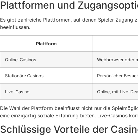
Plattformen und Zugangsopt
Es gibt zahlreiche Plattformen, auf denen Spieler Zugang zu
beeinflussen.
Plattform
Online-Casinos
Webbrowser oder m
Stationäre Casinos
Persönlicher Besuc
Live-Casino
Online, mit Live-Dea
Die Wahl der Plattform beeinflusst nicht nur die Spielmögli
eine einzigartig soziale Erfahrung bieten. Live-Casinos ko
Schlüssige Vorteile der Casi