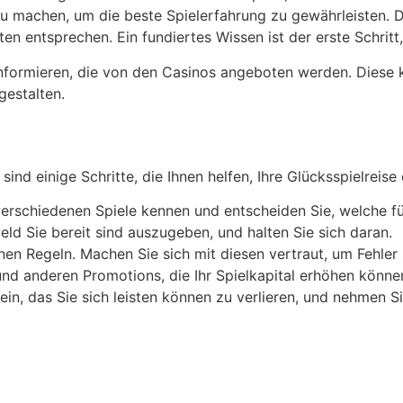
t zu machen, um die beste Spielerfahrung zu gewährleisten.
en entsprechen. Ein fundiertes Wissen ist der erste Schritt,
nformieren, die von den Casinos angeboten werden. Diese kö
gestalten.
 sind einige Schritte, die Ihnen helfen, Ihre Glücksspielreise
erschiedenen Spiele kennen und entscheiden Sie, welche fü
Geld Sie bereit sind auszugeben, und halten Sie sich daran.
nen Regeln. Machen Sie sich mit diesen vertraut, um Fehler
d anderen Promotions, die Ihr Spielkapital erhöhen könne
ein, das Sie sich leisten können zu verlieren, und nehmen 