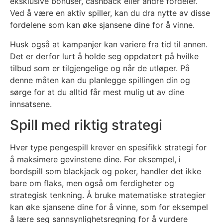
eksklusive bonuser, cashback eller andre fordeler.
Ved å være en aktiv spiller, kan du dra nytte av disse
fordelene som kan øke sjansene dine for å vinne.
Husk også at kampanjer kan variere fra tid til annen.
Det er derfor lurt å holde seg oppdatert på hvilke
tilbud som er tilgjengelige og når de utløper. På
denne måten kan du planlegge spillingen din og
sørge for at du alltid får mest mulig ut av dine
innsatsene.
Spill med riktig strategi
Hver type pengespill krever en spesifikk strategi for
å maksimere gevinstene dine. For eksempel, i
bordspill som blackjack og poker, handler det ikke
bare om flaks, men også om ferdigheter og
strategisk tenkning. Å bruke matematiske strategier
kan øke sjansene dine for å vinne, som for eksempel
å lære seg sannsynlighetsregning for å vurdere