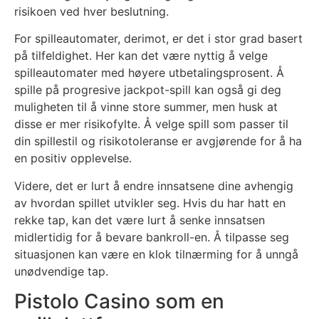
risikoen ved hver beslutning.
For spilleautomater, derimot, er det i stor grad basert
på tilfeldighet. Her kan det være nyttig å velge
spilleautomater med høyere utbetalingsprosent. Å
spille på progresive jackpot-spill kan også gi deg
muligheten til å vinne store summer, men husk at
disse er mer risikofylte. Å velge spill som passer til
din spillestil og risikotoleranse er avgjørende for å ha
en positiv opplevelse.
Videre, det er lurt å endre innsatsene dine avhengig
av hvordan spillet utvikler seg. Hvis du har hatt en
rekke tap, kan det være lurt å senke innsatsen
midlertidig for å bevare bankroll-en. Å tilpasse seg
situasjonen kan være en klok tilnærming for å unngå
unødvendige tap.
Pistolo Casino som en