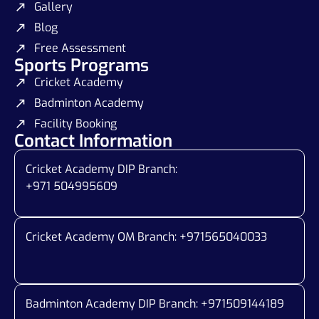
Gallery
Blog
Free Assessment
Sports Programs
Cricket Academy
Badminton Academy
Facility Booking
Contact Information
Cricket Academy DIP Branch:
+971 504995609
Cricket Academy OM Branch: +
971565040033
Badminton Academy DIP Branch: +
971509144189