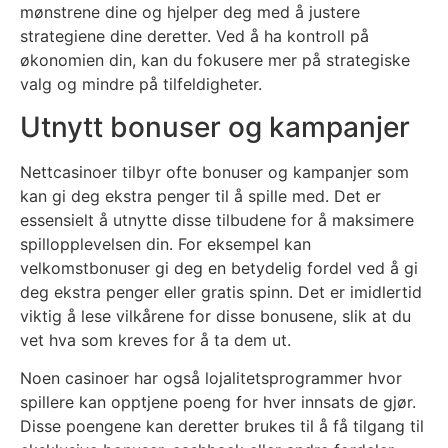
mønstrene dine og hjelper deg med å justere
strategiene dine deretter. Ved å ha kontroll på
økonomien din, kan du fokusere mer på strategiske
valg og mindre på tilfeldigheter.
Utnytt bonuser og kampanjer
Nettcasinoer tilbyr ofte bonuser og kampanjer som
kan gi deg ekstra penger til å spille med. Det er
essensielt å utnytte disse tilbudene for å maksimere
spillopplevelsen din. For eksempel kan
velkomstbonuser gi deg en betydelig fordel ved å gi
deg ekstra penger eller gratis spinn. Det er imidlertid
viktig å lese vilkårene for disse bonusene, slik at du
vet hva som kreves for å ta dem ut.
Noen casinoer har også lojalitetsprogrammer hvor
spillere kan opptjene poeng for hver innsats de gjør.
Disse poengene kan deretter brukes til å få tilgang til