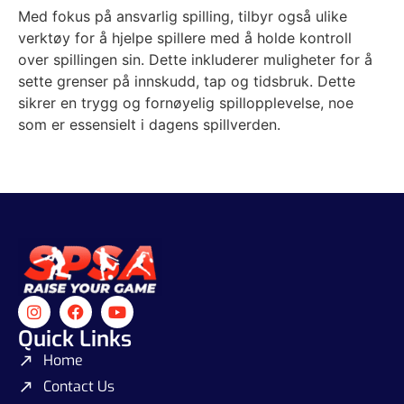
Med fokus på ansvarlig spilling, tilbyr også ulike
verktøy for å hjelpe spillere med å holde kontroll
over spillingen sin. Dette inkluderer muligheter for å
sette grenser på innskudd, tap og tidsbruk. Dette
sikrer en trygg og fornøyelig spillopplevelse, noe
som er essensielt i dagens spillverden.
Quick Links
Home
Contact Us