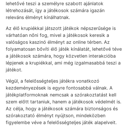
lehetővé teszi a személyre szabott ajánlatok
létrehozását, így a játékosok számára igazán
releváns élményt kínálhatnak.
Az élő krupiékkal játszott játékok népszerűsége is
várhatóan nőni fog, mivel a játékosok keresik a
valóságos kaszinó élményt az online térben. Az
folyamatosan bővíti élő játék kínálatát, lehetővé téve
a játékosok számára, hogy közvetlen interakcióba
lépjenek a krupiékkal, ami még izgalmasabbá teszi a
játékot.
Végül, a felelősségteljes játékra vonatkozó
kezdeményezések is egyre fontosabbá válnak. A
játékplatformoknak nemcsak a szórakoztatást kell
szem előtt tartaniuk, hanem a játékosok védelmét is.
Az célja, hogy a játékosok számára biztonságos és
szórakoztató élményt nyújtson, mindeközben
figyelembe véve a felelősségteljes játék alapelveit.