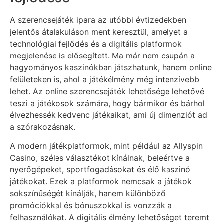
A szerencsejáték ipara az utóbbi évtizedekben
jelentős átalakuláson ment keresztül, amelyet a
technológiai fejlődés és a digitális platformok
megjelenése is elősegített. Ma már nem csupán a
hagyományos kaszinókban játszhatunk, hanem online
felületeken is, ahol a játékélmény még intenzívebb
lehet. Az online szerencsejáték lehetősége lehetővé
teszi a játékosok számára, hogy bármikor és bárhol
élvezhessék kedvenc játékaikat, ami új dimenziót ad
a szórakozásnak.
A modern játékplatformok, mint például az Allyspin
Casino, széles választékot kínálnak, beleértve a
nyerőgépeket, sportfogadásokat és élő kaszinó
játékokat. Ezek a platformok nemcsak a játékok
sokszínűségét kínálják, hanem különböző
promóciókkal és bónuszokkal is vonzzák a
felhasználókat. A digitális élmény lehetőséget teremt