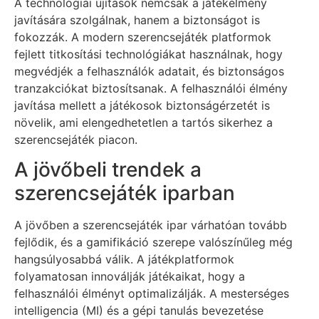
A technológiai újítások nemcsak a játékélmény
javítására szolgálnak, hanem a biztonságot is
fokozzák. A modern szerencsejáték platformok
fejlett titkosítási technológiákat használnak, hogy
megvédjék a felhasználók adatait, és biztonságos
tranzakciókat biztosítsanak. A felhasználói élmény
javítása mellett a játékosok biztonságérzetét is
növelik, ami elengedhetetlen a tartós sikerhez a
szerencsejáték piacon.
A jövőbeli trendek a
szerencsejáték iparban
A jövőben a szerencsejáték ipar várhatóan tovább
fejlődik, és a gamifikáció szerepe valószínűleg még
hangsúlyosabbá válik. A játékplatformok
folyamatosan innoválják játékaikat, hogy a
felhasználói élményt optimalizálják. A mesterséges
intelligencia (MI) és a gépi tanulás bevezetése