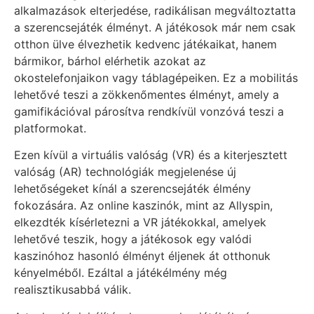
alkalmazások elterjedése, radikálisan megváltoztatta
a szerencsejáték élményt. A játékosok már nem csak
otthon ülve élvezhetik kedvenc játékaikat, hanem
bármikor, bárhol elérhetik azokat az
okostelefonjaikon vagy táblagépeiken. Ez a mobilitás
lehetővé teszi a zökkenőmentes élményt, amely a
gamifikációval párosítva rendkívül vonzóvá teszi a
platformokat.
Ezen kívül a virtuális valóság (VR) és a kiterjesztett
valóság (AR) technológiák megjelenése új
lehetőségeket kínál a szerencsejáték élmény
fokozására. Az online kaszinók, mint az Allyspin,
elkezdték kísérletezni a VR játékokkal, amelyek
lehetővé teszik, hogy a játékosok egy valódi
kaszinóhoz hasonló élményt éljenek át otthonuk
kényelméből. Ezáltal a játékélmény még
realisztikusabbá válik.