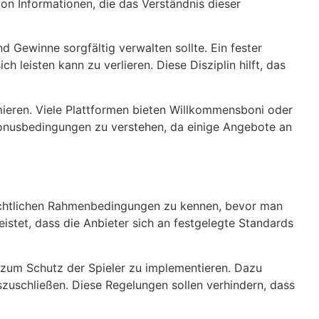
on Informationen, die das Verständnis dieser
 Gewinne sorgfältig verwalten sollte. Ein fester
 leisten kann zu verlieren. Diese Disziplin hilft, das
mieren. Viele Plattformen bieten Willkommensboni oder
e Bonusbedingungen zu verstehen, da einige Angebote an
e rechtlichen Rahmenbedingungen zu kennen, bevor man
eistet, dass die Anbieter sich an festgelegte Standards
n zum Schutz der Spieler zu implementieren. Dazu
szuschließen. Diese Regelungen sollen verhindern, dass