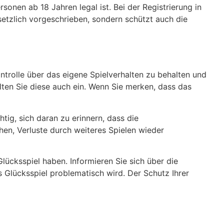
sonen ab 18 Jahren legal ist. Bei der Registrierung in
gesetzlich vorgeschrieben, sondern schützt auch die
ontrolle über das eigene Spielverhalten zu behalten und
alten Sie diese auch ein. Wenn Sie merken, dass das
tig, sich daran zu erinnern, dass die
chen, Verluste durch weiteres Spielen wieder
lücksspiel haben. Informieren Sie sich über die
 Glücksspiel problematisch wird. Der Schutz Ihrer