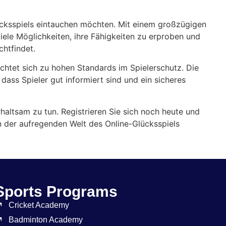
Glücksspiels eintauchen möchten. Mit einem großzügigen
iele Möglichkeiten, ihre Fähigkeiten zu erproben und
chtfindet.
ichtet sich zu hohen Standards im Spielerschutz. Die
ss Spieler gut informiert sind und ein sicheres
rhaltsam zu tun. Registrieren Sie sich noch heute und
on der aufregenden Welt des Online-Glücksspiels
Sports Programs
Cricket Academy
Badminton Academy