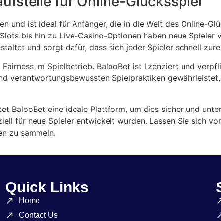
ufstelle für Online-Glücksspiel
len und ist ideal für Anfänger, die in die Welt des Online-
lots bis hin zu Live-Casino-Optionen haben neue Spieler v
taltet und sorgt dafür, dass sich jeder Spieler schnell zure
Fairness im Spielbetrieb. BalooBet ist lizenziert und verpfl
verantwortungsbewussten Spielpraktiken gewährleistet, da
tet BalooBet eine ideale Plattform, um dies sicher und unte
ziell für neue Spieler entwickelt wurden. Lassen Sie sich v
gen zu sammeln.
Quick Links
Home
Contact Us