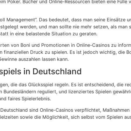
im Poker. Bücher und Online-Ressourcen bieten eine Fülle v
oll Management”. Das bedeutet, dass man seine Einsätze und
stgelegt werden, und man sollte nie mehr setzen, als man sich
att in eine belastende Situation zu geraten.
 Arten von Boni und Promotionen in Online-Casinos zu infor
n finanziellen Druck zu spielen. Es ist jedoch wichtig, di
ewinne auszahlen lassen kann.
spiels in Deutschland
ngen, die das Glücksspiel regeln. Es ist entscheidend, di
en Bundesländern reguliert, und lizenziertes Spielen gewährl
nd faires Spielerlebnis.
In Deutschland sind Online-Casinos verpflichtet, Maßnahme
elzeiten sowie die Möglichkeit, sich selbst vom Spielen au