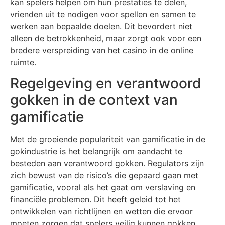
kan spelers helpen om hun prestaties te delen,
vrienden uit te nodigen voor spellen en samen te
werken aan bepaalde doelen. Dit bevordert niet
alleen de betrokkenheid, maar zorgt ook voor een
bredere verspreiding van het casino in de online
ruimte.
Regelgeving en verantwoord
gokken in de context van
gamificatie
Met de groeiende populariteit van gamificatie in de
gokindustrie is het belangrijk om aandacht te
besteden aan verantwoord gokken. Regulators zijn
zich bewust van de risico’s die gepaard gaan met
gamificatie, vooral als het gaat om verslaving en
financiële problemen. Dit heeft geleid tot het
ontwikkelen van richtlijnen en wetten die ervoor
moeten zorgen dat spelers veilig kunnen gokken.