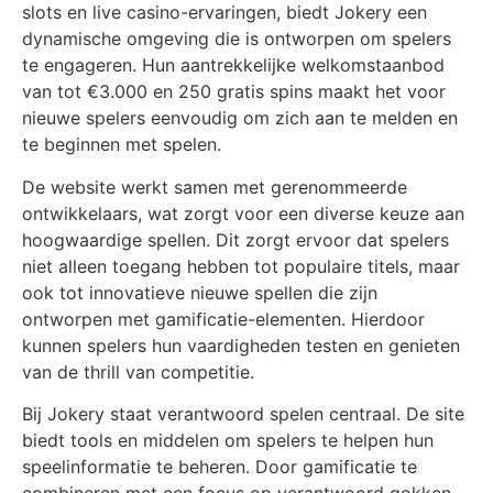
slots en live casino-ervaringen, biedt Jokery een
dynamische omgeving die is ontworpen om spelers
te engageren. Hun aantrekkelijke welkomstaanbod
van tot €3.000 en 250 gratis spins maakt het voor
nieuwe spelers eenvoudig om zich aan te melden en
te beginnen met spelen.
De website werkt samen met gerenommeerde
ontwikkelaars, wat zorgt voor een diverse keuze aan
hoogwaardige spellen. Dit zorgt ervoor dat spelers
niet alleen toegang hebben tot populaire titels, maar
ook tot innovatieve nieuwe spellen die zijn
ontworpen met gamificatie-elementen. Hierdoor
kunnen spelers hun vaardigheden testen en genieten
van de thrill van competitie.
Bij Jokery staat verantwoord spelen centraal. De site
biedt tools en middelen om spelers te helpen hun
speelinformatie te beheren. Door gamificatie te
combineren met een focus op verantwoord gokken,