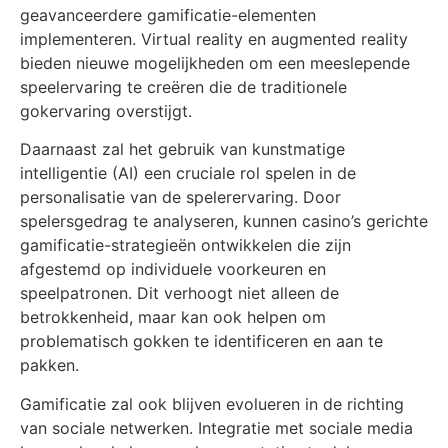
geavanceerdere gamificatie-elementen
implementeren. Virtual reality en augmented reality
bieden nieuwe mogelijkheden om een meeslepende
speelervaring te creëren die de traditionele
gokervaring overstijgt.
Daarnaast zal het gebruik van kunstmatige
intelligentie (AI) een cruciale rol spelen in de
personalisatie van de spelerervaring. Door
spelersgedrag te analyseren, kunnen casino’s gerichte
gamificatie-strategieën ontwikkelen die zijn
afgestemd op individuele voorkeuren en
speelpatronen. Dit verhoogt niet alleen de
betrokkenheid, maar kan ook helpen om
problematisch gokken te identificeren en aan te
pakken.
Gamificatie zal ook blijven evolueren in de richting
van sociale netwerken. Integratie met sociale media