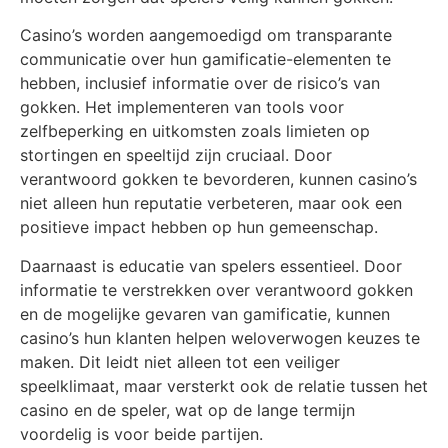
Casino’s worden aangemoedigd om transparante
communicatie over hun gamificatie-elementen te
hebben, inclusief informatie over de risico’s van
gokken. Het implementeren van tools voor
zelfbeperking en uitkomsten zoals limieten op
stortingen en speeltijd zijn cruciaal. Door
verantwoord gokken te bevorderen, kunnen casino’s
niet alleen hun reputatie verbeteren, maar ook een
positieve impact hebben op hun gemeenschap.
Daarnaast is educatie van spelers essentieel. Door
informatie te verstrekken over verantwoord gokken
en de mogelijke gevaren van gamificatie, kunnen
casino’s hun klanten helpen weloverwogen keuzes te
maken. Dit leidt niet alleen tot een veiliger
speelklimaat, maar versterkt ook de relatie tussen het
casino en de speler, wat op de lange termijn
voordelig is voor beide partijen.