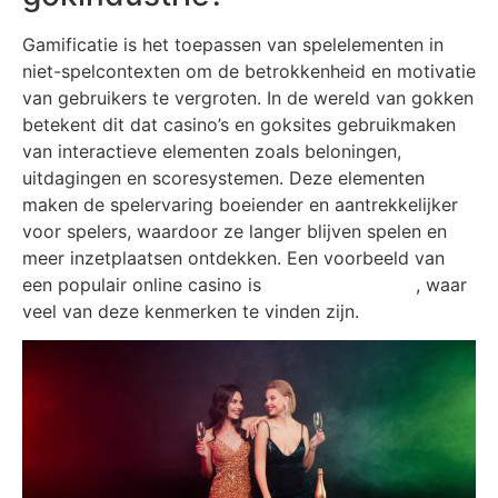
Gamificatie is het toepassen van spelelementen in
niet-spelcontexten om de betrokkenheid en motivatie
van gebruikers te vergroten. In de wereld van gokken
betekent dit dat casino’s en goksites gebruikmaken
van interactieve elementen zoals beloningen,
uitdagingen en scoresystemen. Deze elementen
maken de spelervaring boeiender en aantrekkelijker
voor spelers, waardoor ze langer blijven spelen en
meer inzetplaatsen ontdekken. Een voorbeeld van
een populair online casino is
jokery-casinos.de
, waar
veel van deze kenmerken te vinden zijn.