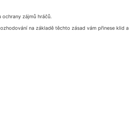
tu ochrany zájmů hráčů.
ozhodování na základě těchto zásad vám přinese klid a