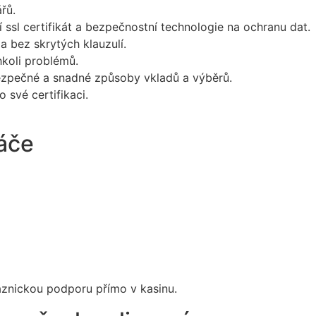
řů.
 ssl certifikát a bezpečnostní technologie na ochranu dat.
 a bez skrytých klauzulí.
hkoli problémů.
bezpečné a snadné způsoby vkladů a výběrů.
 své certifikaci.
áče
aznickou podporu přímo v kasinu.