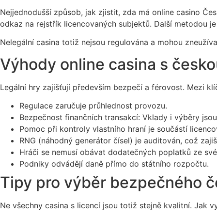
Nejjednodušší způsob, jak zjistit, zda má online casino Če
odkaz na rejstřík licencovaných subjektů. Další metodou 
Nelegální casina totiž nejsou regulována a mohou zneužív
Výhody online casina s českou
Legální hry zajišťují především bezpečí a férovost. Mezi kl
Regulace zaručuje průhlednost provozu.
Bezpečnost finančních transakcí: Vklady i výběry js
Pomoc při kontroly vlastního hraní je součástí licen
RNG (náhodný generátor čísel) je auditován, což zajiš
Hráči se nemusí obávat dodatečných poplatků ze své
Podniky odvádějí daně přímo do státního rozpočtu.
Tipy pro výběr bezpečného č
Ne všechny casina s licencí jsou totiž stejně kvalitní. Jak v