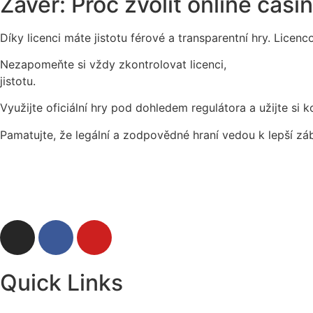
Závěr: Proč zvolit online casi
Díky licenci máte jistotu férové a transparentní hry. Licen
Nezapomeňte si vždy zkontrolovat licenci,
https://vasekje
jistotu.
Využijte oficiální hry pod dohledem regulátora a užijte si
Pamatujte, že legální a zodpovědné hraní vedou k lepší zá
Quick Links
Home