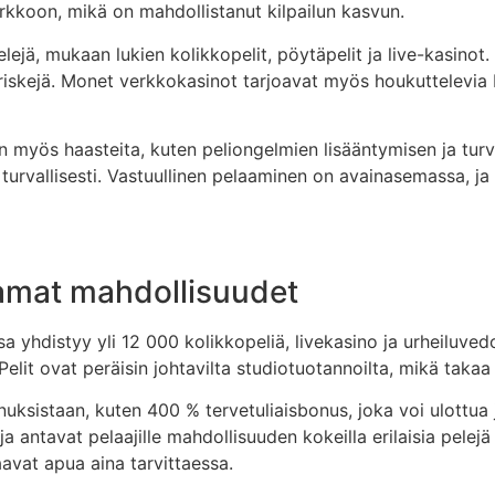
rkkoon, mikä on mahdollistanut kilpailun kasvun.
elejä, mukaan lukien kolikkopelit, pöytäpelit ja live-kasino
sia riskejä. Monet verkkokasinot tarjoavat myös houkuttelevi
yös haasteita, kuten peliongelmien lisääntymisen ja turval
turvallisesti. Vastuullinen pelaaminen on avainasemassa, ja pe
oamat mahdollisuudet
a yhdistyy yli 12 000 kolikkopeliä, livekasino ja urheiluvedo
. Pelit ovat peräisin johtavilta studiotuotannoilta, mikä tak
ksistaan, kuten 400 % tervetuliaisbonus, joka voi ulottua
antavat pelaajille mahdollisuuden kokeilla erilaisia pelejä i
avat apua aina tarvittaessa.