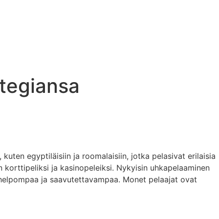
ontact Us
Blog
Home (2)
ategiansa
kuten egyptiläisiin ja roomalaisiin, jotka pelasivat erilaisia
korttipeliksi ja kasinopeleiksi. Nykyisin uhkapelaaminen
stä helpompaa ja saavutettavampaa. Monet pelaajat ovat