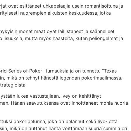
rjat ovat esittäneet uhkapelaajia usein romantisoituna ja
rityisesti nuorempien aikuisten keskuudessa, jotka
kyisin monet maat ovat laillistaneet ja säännelleet
llisuuksia, mutta myös haasteita, kuten peliongelmat ja
ld Series of Poker -turnauksia ja on tunnettu “Texas
yylin, mikä on tehnyt hänestä legendan pokerimaailmassa.
trategioista.
ystään lukea vastustajiaan. Ivey on kehittänyt
iaseman. Hänen saavutuksensa ovat innoittaneet monia nuoria
tuksi pokeripelurina, joka on pelannut sekä live- että
eisiin, mikä on auttanut häntä voittamaan suuria summia eri