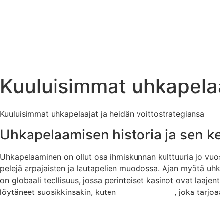
Home
Cricket Coaching
Kuuluisimmat uhkapelaa
Kuuluisimmat uhkapelaajat ja heidän voittostrategiansa
Uhkapelaamisen historia ja sen k
Uhkapelaaminen on ollut osa ihmiskunnan kulttuuria jo vuosisa
pelejä arpajaisten ja lautapelien muodossa. Ajan myötä uh
on globaali teollisuus, jossa perinteiset kasinot ovat laa
löytäneet suosikkinsakin, kuten
RIOACE Casino
, joka tarjo