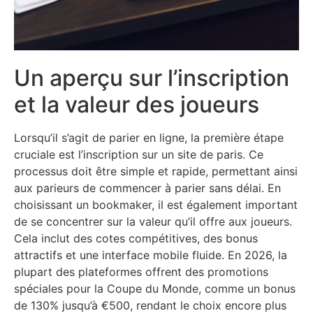
Un aperçu sur l’inscription
et la valeur des joueurs
Lorsqu’il s’agit de parier en ligne, la première étape
cruciale est l’inscription sur un site de paris. Ce
processus doit être simple et rapide, permettant ainsi
aux parieurs de commencer à parier sans délai. En
choisissant un bookmaker, il est également important
de se concentrer sur la valeur qu’il offre aux joueurs.
Cela inclut des cotes compétitives, des bonus
attractifs et une interface mobile fluide. En 2026, la
plupart des plateformes offrent des promotions
spéciales pour la Coupe du Monde, comme un bonus
de 130% jusqu’à €500, rendant le choix encore plus