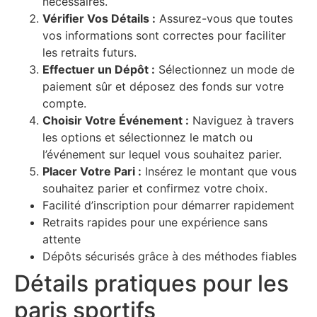
nécessaires.
Vérifier Vos Détails :
Assurez-vous que toutes
vos informations sont correctes pour faciliter
les retraits futurs.
Effectuer un Dépôt :
Sélectionnez un mode de
paiement sûr et déposez des fonds sur votre
compte.
Choisir Votre Événement :
Naviguez à travers
les options et sélectionnez le match ou
l’événement sur lequel vous souhaitez parier.
Placer Votre Pari :
Insérez le montant que vous
souhaitez parier et confirmez votre choix.
Facilité d’inscription pour démarrer rapidement
Retraits rapides pour une expérience sans
attente
Dépôts sécurisés grâce à des méthodes fiables
Détails pratiques pour les
paris sportifs