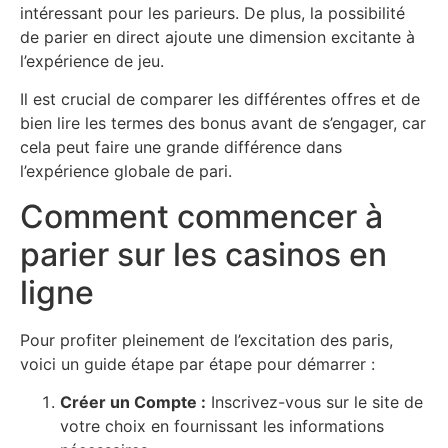
intéressant pour les parieurs. De plus, la possibilité
de parier en direct ajoute une dimension excitante à
l’expérience de jeu.
Il est crucial de comparer les différentes offres et de
bien lire les termes des bonus avant de s’engager, car
cela peut faire une grande différence dans
l’expérience globale de pari.
Comment commencer à
parier sur les casinos en
ligne
Pour profiter pleinement de l’excitation des paris,
voici un guide étape par étape pour démarrer :
Créer un Compte :
Inscrivez-vous sur le site de
votre choix en fournissant les informations