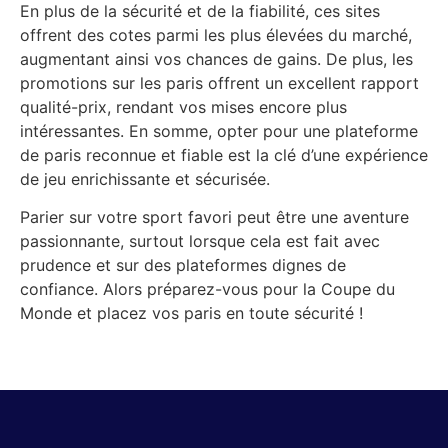
En plus de la sécurité et de la fiabilité, ces sites
offrent des cotes parmi les plus élevées du marché,
augmentant ainsi vos chances de gains. De plus, les
promotions sur les paris offrent un excellent rapport
qualité-prix, rendant vos mises encore plus
intéressantes. En somme, opter pour une plateforme
de paris reconnue et fiable est la clé d’une expérience
de jeu enrichissante et sécurisée.
Parier sur votre sport favori peut être une aventure
passionnante, surtout lorsque cela est fait avec
prudence et sur des plateformes dignes de
confiance. Alors préparez-vous pour la Coupe du
Monde et placez vos paris en toute sécurité !