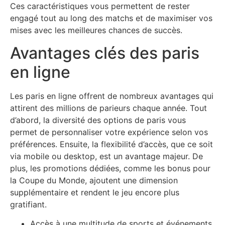
Ces caractéristiques vous permettent de rester
engagé tout au long des matchs et de maximiser vos
mises avec les meilleures chances de succès.
Avantages clés des paris
en ligne
Les paris en ligne offrent de nombreux avantages qui
attirent des millions de parieurs chaque année. Tout
d’abord, la diversité des options de paris vous
permet de personnaliser votre expérience selon vos
préférences. Ensuite, la flexibilité d’accès, que ce soit
via mobile ou desktop, est un avantage majeur. De
plus, les promotions dédiées, comme les bonus pour
la Coupe du Monde, ajoutent une dimension
supplémentaire et rendent le jeu encore plus
gratifiant.
Accès à une multitude de sports et événements