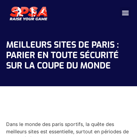
Cricket 
Badminton
Facility 
MEILLEURS SITES DE PARIS :
PARIER EN TOUTE SÉCURITÉ
SUR LA COUPE DU MONDE
Dans le monde des paris sportifs, la quête des
meilleurs sites est essentielle, surtout en périodes de