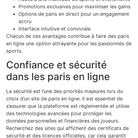
Promotions exclusives pour maximiser les gains
Options de paris en direct pour un engagement
accru
Interface intuitive et conviviale
Chacun de ces avantages contribue à faire des paris
en ligne une option attrayante pour les passionnés de
sports.
Confiance et sécurité
dans les paris en ligne
La sécurité est l’une des priorités majeures lors du
choix d’un site de paris en ligne. Il est essentiel de
s’assurer que la plateforme est réglementée et utilise
des technologies avancées pour protéger les
données personnelles et financières des joueurs.
Recherchez des sites qui affichent des certificats de
sécurité et des licences officielles, car cela garantit