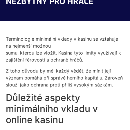
NEZBYTNÝ PRO HRÁČE
Terminologie minimální vklady v kasinu se vztahuje
na nejmenší možnou
minimalni vklad v casino v české
sumu, kterou lze vložit. Kasina tyto limity využívají k
zajištění férovosti a ochraně hráčů.
Z toho důvodu by měl každý vědět, že mínit její
význam pomáhá při správě herního kapitálu. Zároveň
slouží jako ochrana proti příliš vysokým sázkám.
Důležité aspekty
minimálního vkladu v
online kasinu