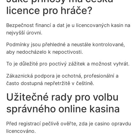
licence pro hráče?
Bezpečnost financí a dat je u licencovaných kasin na
nejvyšší úrovni.
Podmínky jsou přehledné a neustále kontrolované,
aby nedocházelo k nepoctivosti.
To je důležité pro poctivý zážitek a možnost vyhrát.
Zákaznická podpora je ochotná, profesionální a
často dostupná nepřetržitě v češtině.
Užitečné rady pro volbu
správného online kasina
Před registrací pečlivě ověřte, zda je casino opravdu
licencováno.