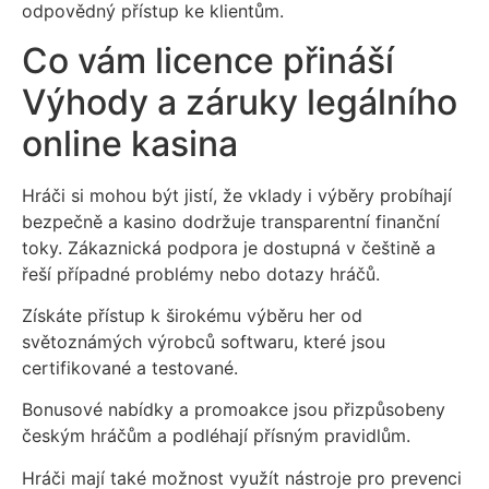
odpovědný přístup ke klientům.
Co vám licence přináší
Výhody a záruky legálního
online kasina
Hráči si mohou být jistí, že vklady i výběry probíhají
bezpečně a kasino dodržuje transparentní finanční
toky. Zákaznická podpora je dostupná v češtině a
řeší případné problémy nebo dotazy hráčů.
Získáte přístup k širokému výběru her od
světoznámých výrobců softwaru, které jsou
certifikované a testované.
Bonusové nabídky a promoakce jsou přizpůsobeny
českým hráčům a podléhají přísným pravidlům.
Hráči mají také možnost využít nástroje pro prevenci