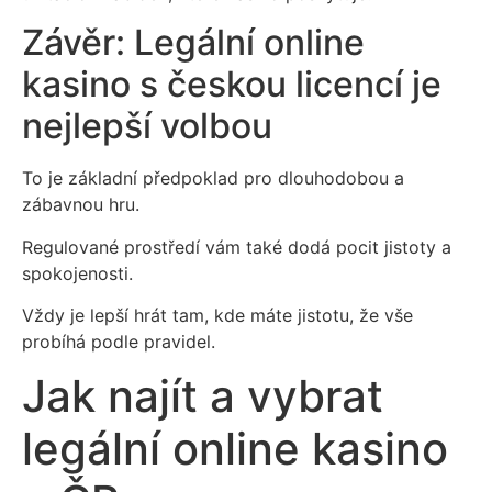
Závěr: Legální online
kasino s českou licencí je
nejlepší volbou
To je základní předpoklad pro dlouhodobou a
zábavnou hru.
Regulované prostředí vám také dodá pocit jistoty a
spokojenosti.
Vždy je lepší hrát tam, kde máte jistotu, že vše
probíhá podle pravidel.
Jak najít a vybrat
legální online kasino