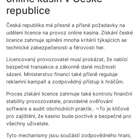
republice
Česká republika má přesné a přísné požadavky na
udělení licence na provoz online kasina. Získání české
licence zahrnuje splnění mnoha kritérií týkajících se
technické zabezpečenosti a férovosti her.
Licencovaný provozovatel musí prokázat, že nabízí
bezpečné transakce a zákonně dané možnosti
sázení. Ministerstvo financí také přísně reguluje
reklamní kampaň a zodpovědný přístup k hráčům.
Proces získání licence zahrnuje také kontrolu finanční
stability provozovatele, pravidelné ověřování
software a audit obchodních praktik.. =To je klíčové
pro zajištění, že kasino bude poctivé a bezpečné pro
všechny uživatele.
Tyto mechanismy jsou součástí zodpovědného hraní,