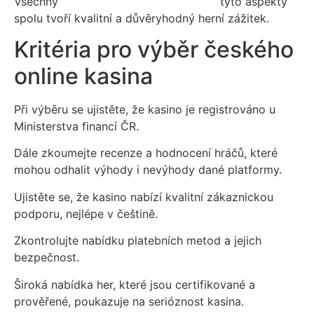
Všechny
https://cz-licence.sensillo.cz/
tyto aspekty
spolu tvoří kvalitní a důvěryhodný herní zážitek.
Kritéria pro výběr českého
online kasina
Při výběru se ujistěte, že kasino je registrováno u
Ministerstva financí ČR.
Dále zkoumejte recenze a hodnocení hráčů, které
mohou odhalit výhody i nevýhody dané platformy.
Ujistěte se, že kasino nabízí kvalitní zákaznickou
podporu, nejlépe v češtině.
Zkontrolujte nabídku platebních metod a jejich
bezpečnost.
Široká nabídka her, které jsou certifikované a
prověřené, poukazuje na serióznost kasina.