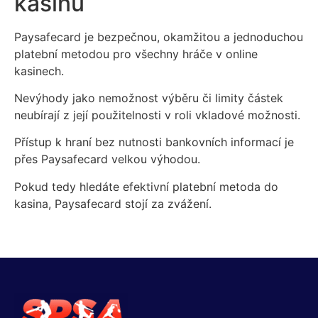
kasinu
Paysafecard je bezpečnou, okamžitou a jednoduchou
platební metodou pro všechny hráče v online
kasinech.
Nevýhody jako nemožnost výběru či limity částek
neubírají z její použitelnosti v roli vkladové možnosti.
Přístup k hraní bez nutnosti bankovních informací je
přes Paysafecard velkou výhodou.
Pokud tedy hledáte efektivní platební metoda do
kasina, Paysafecard stojí za zvážení.