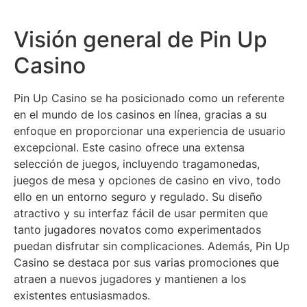
Visión general de Pin Up
Casino
Pin Up Casino se ha posicionado como un referente
en el mundo de los casinos en línea, gracias a su
enfoque en proporcionar una experiencia de usuario
excepcional. Este casino ofrece una extensa
selección de juegos, incluyendo tragamonedas,
juegos de mesa y opciones de casino en vivo, todo
ello en un entorno seguro y regulado. Su diseño
atractivo y su interfaz fácil de usar permiten que
tanto jugadores novatos como experimentados
puedan disfrutar sin complicaciones. Además, Pin Up
Casino se destaca por sus varias promociones que
atraen a nuevos jugadores y mantienen a los
existentes entusiasmados.