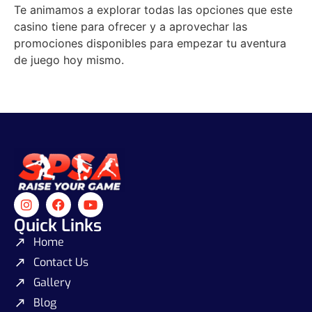
Te animamos a explorar todas las opciones que este
casino tiene para ofrecer y a aprovechar las
promociones disponibles para empezar tu aventura
de juego hoy mismo.
Quick Links
Home
Contact Us
Gallery
Blog