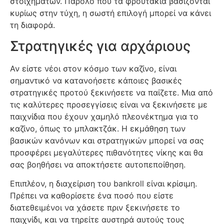
στοιχημάτων. Παρόλο που τα φρουτάκια βασίζονται
κυρίως στην τύχη, η σωστή επιλογή μπορεί να κάνει
τη διαφορά.
Στρατηγικές για αρχάριους
Αν είστε νέοι στον κόσμο των καζίνο, είναι
σημαντικό να κατανοήσετε κάποιες βασικές
στρατηγικές προτού ξεκινήσετε να παίζετε. Μια από
τις καλύτερες προσεγγίσεις είναι να ξεκινήσετε με
παιχνίδια που έχουν χαμηλό πλεονέκτημα για το
καζίνο, όπως το μπλακτζάκ. Η εκμάθηση των
βασικών κανόνων και στρατηγικών μπορεί να σας
προσφέρει μεγαλύτερες πιθανότητες νίκης και θα
σας βοηθήσει να αποκτήσετε αυτοπεποίθηση.
Επιπλέον, η διαχείριση του bankroll είναι κρίσιμη.
Πρέπει να καθορίσετε ένα ποσό που είστε
διατεθειμένοι να χάσετε πριν ξεκινήσετε το
παιχνίδι, και να τηρείτε αυστηρά αυτούς τους