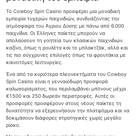
Το Cowboy Spin Casino προσφέρει μια μοναδική
εμπειρία τυχερών παιχνιδιών, συνδυάζοντας την
ατμόσφαιρα του Άγριου Δύσης με πάνω από 6.000
παιχνίδια. Οι Έλληνες παίκτες μπορούν να
απολαύσουν τη γοητεία των κλασικών παιχνιδιών
καζίνο, όπως η ρουλέτα και το μπλακτζάκ, αλλά και
τις πιο σύγχρονες επιλογές όπως τα φρουτάκια με
καινοτόμες λειτουργίες.
Ένα από τα κυριότερα πλεονεκτήματα του Cowboy
Spin Casino είναι η γενναιόδωρη προσφορά
καλωσορίσματος, που περιλαμβάνει μπόνους μέχρι
€1.500 και 250 δωρεάν περιστροφές. Αυτές οι
προσφορές προσφέρουν στους νέους παίκτες τη
δυνατότητα να εξερευνήσουν την πλατφόρμα και να
δοκιμάσουν διάφορες στρατηγικές χωρίς μεγάλο
ρίσκο.