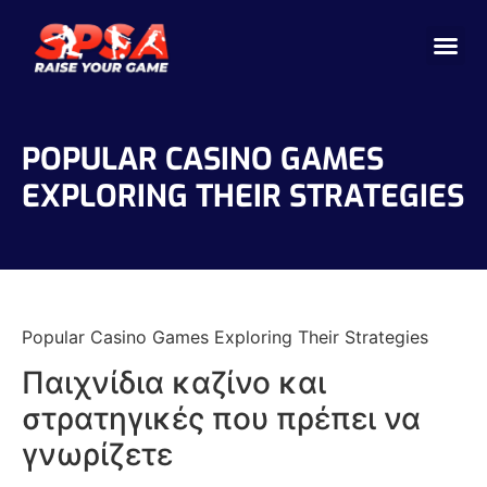
Cricket 
Badminton
Facility 
POPULAR CASINO GAMES
EXPLORING THEIR STRATEGIES
Popular Casino Games Exploring Their Strategies
Παιχνίδια καζίνο και
στρατηγικές που πρέπει να
γνωρίζετε