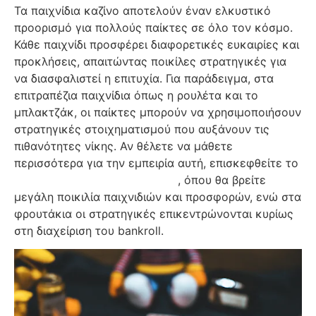
Τα παιχνίδια καζίνο αποτελούν έναν ελκυστικό
προορισμό για πολλούς παίκτες σε όλο τον κόσμο.
Κάθε παιχνίδι προσφέρει διαφορετικές ευκαιρίες και
προκλήσεις, απαιτώντας ποικίλες στρατηγικές για
να διασφαλιστεί η επιτυχία. Για παράδειγμα, στα
επιτραπέζια παιχνίδια όπως η ρουλέτα και το
μπλακτζάκ, οι παίκτες μπορούν να χρησιμοποιήσουν
στρατηγικές στοιχηματισμού που αυξάνουν τις
πιθανότητες νίκης. Αν θέλετε να μάθετε
περισσότερα για την εμπειρία αυτή, επισκεφθείτε το
https://cowboyspin-hellas.org/
, όπου θα βρείτε
μεγάλη ποικιλία παιχνιδιών και προσφορών, ενώ στα
φρουτάκια οι στρατηγικές επικεντρώνονται κυρίως
στη διαχείριση του bankroll.