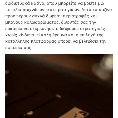
διαδικτυακά καζίνο, όπου μπορείτε να βρείτε μια
ποικιλία παιχνιδιών και στρατηγικών. Αυτά τα καζίνο
προσφέρουν συχνά δωρεάν περιστροφές και
μπόνους καλωσορίσματος, δίνοντάς σας την
ευκαιρία να εξερευνήσετε διάφορες στρατηγικές
χωρίς κίνδυνο. Η καλή έρευνα και η επιλογή της
κατάλληλης πλατφόρμας μπορεί να βελτιώσει την
εμπειρία σας.