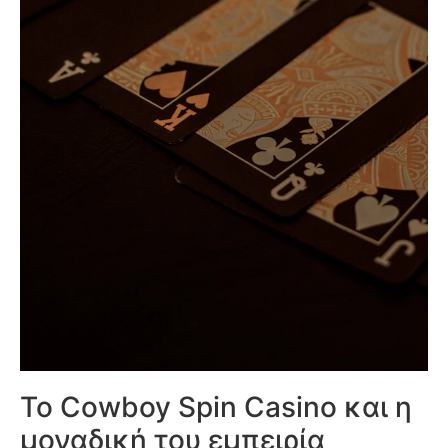
Το Cowboy Spin Casino και η
μοναδική του εμπειρία