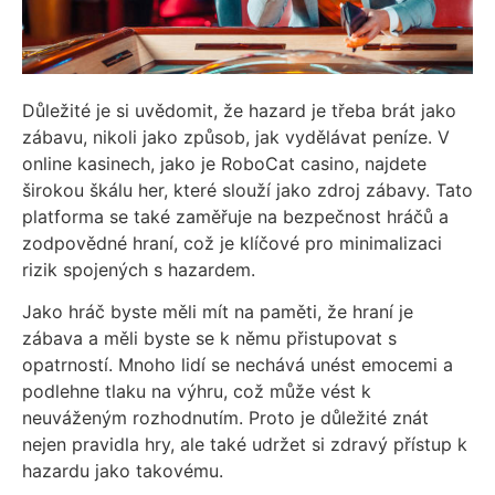
Důležité je si uvědomit, že hazard je třeba brát jako
zábavu, nikoli jako způsob, jak vydělávat peníze. V
online kasinech, jako je RoboCat casino, najdete
širokou škálu her, které slouží jako zdroj zábavy. Tato
platforma se také zaměřuje na bezpečnost hráčů a
zodpovědné hraní, což je klíčové pro minimalizaci
rizik spojených s hazardem.
Jako hráč byste měli mít na paměti, že hraní je
zábava a měli byste se k němu přistupovat s
opatrností. Mnoho lidí se nechává unést emocemi a
podlehne tlaku na výhru, což může vést k
neuváženým rozhodnutím. Proto je důležité znát
nejen pravidla hry, ale také udržet si zdravý přístup k
hazardu jako takovému.