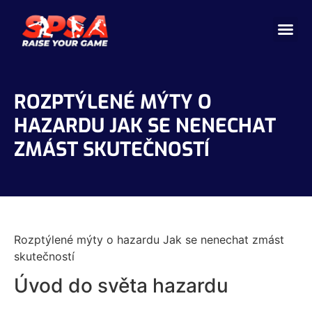
Cricket 
Badminton
Facility 
ROZPTÝLENÉ MÝTY O
HAZARDU JAK SE NENECHAT
ZMÁST SKUTEČNOSTÍ
Rozptýlené mýty o hazardu Jak se nenechat zmást
skutečností
Úvod do světa hazardu