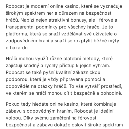
Robocat je moderní online kasino, které se vyznačuje
širokým spektrem her a důrazem na bezpečnost
hráčů. Nabízí nejen atraktivní bonusy, ale i férové a
transparentní podmínky pro všechny hráče. Je to
platforma, která se snaží vzdělávat své uživatele o
zodpovědném hraní a snaží se rozptýlit běžné mýty
o hazardu.
Hráči mohou využít různé platební metody, které
zajišťují snadný a rychlý přístup k jejich výhrám.
Robocat se také pyšní kvalitní zákaznickou
podporou, která je vždy připravena pomoci a
odpovědět na otázky hráčů. To vše vytváří prostředí,
ve kterém se hráči mohou cítit bezpečně a pohodlně.
Pokud tedy hledáte online kasino, které kombinuje
zábavu s odpovědným hraním, Robocat je ideální
volbou. Díky svému zaměření na férovost,
bezpečnost a zábavu dokáže oslovit široké spektrum