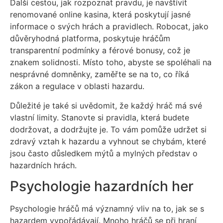
Další cestou, jak rozpoznat pravdu, je navštívit
renomované online kasina, která poskytují jasné
informace o svých hrách a pravidlech. Robocat, jako
důvěryhodná platforma, poskytuje hráčům
transparentní podmínky a férové bonusy, což je
znakem solidnosti. Místo toho, abyste se spoléhali na
nesprávné domněnky, zaměřte se na to, co říká
zákon a regulace v oblasti hazardu.
Důležité je také si uvědomit, že každý hráč má své
vlastní limity. Stanovte si pravidla, která budete
dodržovat, a dodržujte je. To vám pomůže udržet si
zdravý vztah k hazardu a vyhnout se chybám, které
jsou často důsledkem mýtů a mylných představ o
hazardních hrách.
Psychologie hazardních her
Psychologie hráčů má významný vliv na to, jak se s
hazardem vypořádávají. Mnoho hráčů se při hraní