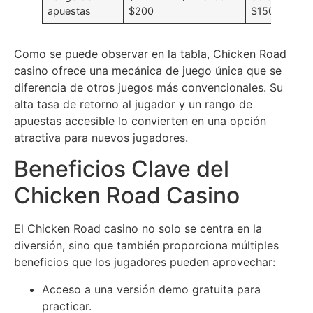
apuestas
$200
$150
Como se puede observar en la tabla, Chicken Road
casino ofrece una mecánica de juego única que se
diferencia de otros juegos más convencionales. Su
alta tasa de retorno al jugador y un rango de
apuestas accesible lo convierten en una opción
atractiva para nuevos jugadores.
Beneficios Clave del
Chicken Road Casino
El Chicken Road casino no solo se centra en la
diversión, sino que también proporciona múltiples
beneficios que los jugadores pueden aprovechar:
Acceso a una versión demo gratuita para
practicar.