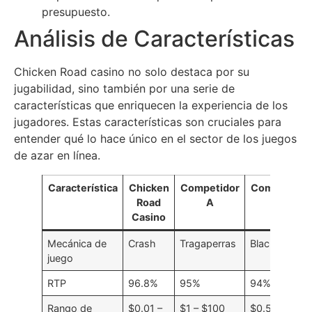
presupuesto.
Análisis de Características
Chicken Road casino no solo destaca por su
jugabilidad, sino también por una serie de
características que enriquecen la experiencia de los
jugadores. Estas características son cruciales para
entender qué lo hace único en el sector de los juegos
de azar en línea.
Característica
Chicken
Competidor
Competidor
Road
A
B
Casino
Mecánica de
Crash
Tragaperras
Blackjack
juego
RTP
96.8%
95%
94%
Rango de
$0.01 –
$1 – $100
$0.50 –