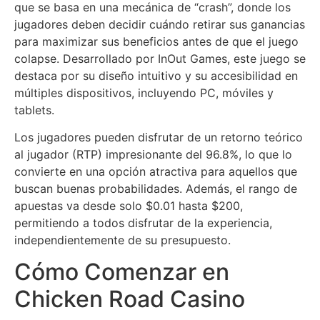
que se basa en una mecánica de “crash”, donde los
jugadores deben decidir cuándo retirar sus ganancias
para maximizar sus beneficios antes de que el juego
colapse. Desarrollado por InOut Games, este juego se
destaca por su diseño intuitivo y su accesibilidad en
múltiples dispositivos, incluyendo PC, móviles y
tablets.
Los jugadores pueden disfrutar de un retorno teórico
al jugador (RTP) impresionante del 96.8%, lo que lo
convierte en una opción atractiva para aquellos que
buscan buenas probabilidades. Además, el rango de
apuestas va desde solo $0.01 hasta $200,
permitiendo a todos disfrutar de la experiencia,
independientemente de su presupuesto.
Cómo Comenzar en
Chicken Road Casino