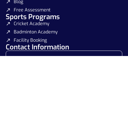
Blog
Free Assessment
Sports Programs
Cricket Academy
Badminton Academy
Facility Booking
Contact Information
Cricket Academy DIP Branch:
+971 504995609
Cricket Academy OM Branch: +
971565040033
Badminton Academy DIP Branch: +
971509144189