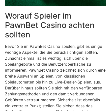
Worauf Spieler im
PawnBet Casino achten
sollten
Bevor Sie im PawnBet Casino spielen, gibt es einige
wichtige Aspekte, die Sie berücksichtigen sollten.
Zunächst einmal ist es wichtig, sich über die
Spielangebote und die Benutzeroberfläche zu
informieren. PawnBet Casino zeichnet sich durch eine
breite Auswahl an Spielen, von klassischen
Spielautomaten bis hin zu Live-Dealer-Spielen, aus.
Darüber hinaus sollten Sie sich mit den verfügbaren
Zahlungsmethoden und den damit verbundenen
Gebühren vertraut machen. Sicherheit ist ebenfalls
ein zentraler Punkt; stellen Sie sicher, dass das