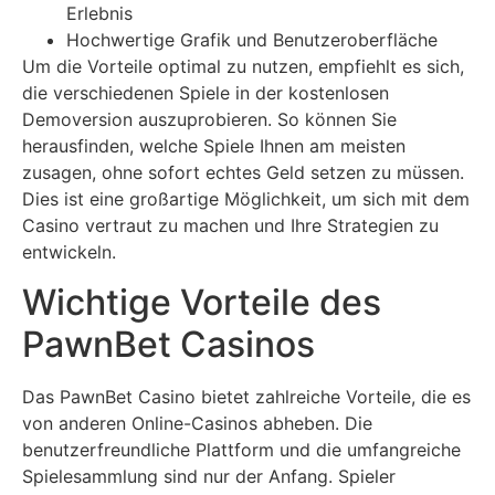
Erlebnis
Hochwertige Grafik und Benutzeroberfläche
Um die Vorteile optimal zu nutzen, empfiehlt es sich,
die verschiedenen Spiele in der kostenlosen
Demoversion auszuprobieren. So können Sie
herausfinden, welche Spiele Ihnen am meisten
zusagen, ohne sofort echtes Geld setzen zu müssen.
Dies ist eine großartige Möglichkeit, um sich mit dem
Casino vertraut zu machen und Ihre Strategien zu
entwickeln.
Wichtige Vorteile des
PawnBet Casinos
Das PawnBet Casino bietet zahlreiche Vorteile, die es
von anderen Online-Casinos abheben. Die
benutzerfreundliche Plattform und die umfangreiche
Spielesammlung sind nur der Anfang. Spieler