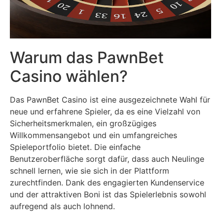
Warum das PawnBet
Casino wählen?
Das PawnBet Casino ist eine ausgezeichnete Wahl für
neue und erfahrene Spieler, da es eine Vielzahl von
Sicherheitsmerkmalen, ein großzügiges
Willkommensangebot und ein umfangreiches
Spieleportfolio bietet. Die einfache
Benutzeroberfläche sorgt dafür, dass auch Neulinge
schnell lernen, wie sie sich in der Plattform
zurechtfinden. Dank des engagierten Kundenservice
und der attraktiven Boni ist das Spielerlebnis sowohl
aufregend als auch lohnend.