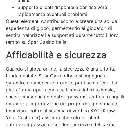
online
Supporto clienti disponibile per risolvere
rapidamente eventuali problemi
Questi elementi contribuiscono a creare una solida
esperienza di gioco, permettendo ai giocatori di
sentirsi valorizzati e supportati durante tutto il loro
tempo su Spar Casino Italia.
Affidabilità e sicurezza
Quando si gioca online, la sicurezza è una priorità
fondamentale. Spar Casino Italia si impegna a
garantire un ambiente protetto per i suoi utenti. La
piattaforma opera con una licenza internazionale, il
che significa che i giocatori possono sentirsi tranquilli
riguardo alla protezione dei propri dati personali e
finanziari. Inoltre, il sistema di verifica KYC (Know
Your Customer) assicura che solo gli utenti
autorizzati possano accedere ai servizi del casinò.