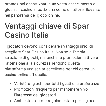
promozioni accattivanti e un vasto assortimento di
giochi, il casinò si posiziona come un attore rilevante
nel panorama del gioco online.
Vantaggi chiave di Spar
Casino Italia
I giocatori devono considerare i vantaggi unici di
scegliere Spar Casino Italia. Non solo l’ampia
selezione di giochi, ma anche le promozioni attive e
l’attenzione alla sicurezza rendono questa
piattaforma una scelta eccellente per chi cerca un
casinò online affidabile.
Varietà di giochi per tutti i gusti e le preferenze
Promozioni frequenti per mantenere vivo
l’interesse dei giocatori
Ambiente sicuro e regolamentato per il gioco