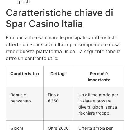
giochi
Caratteristiche chiave di
Spar Casino Italia
È importante esaminare le principali caratteristiche
offerte da Spar Casino Italia per comprendere cosa
rende questa piattaforma unica. La seguente tabella
offre un confronto utile:
Caratteristica
Dettagli
Perché è
importante
Bonus di
Fino a
Un ottimo modo per
benvenuto
€350
iniziare e provare
diversi giochi senza
rischiare troppo.
Giochi
Oltre 2000
Offerta ampia per