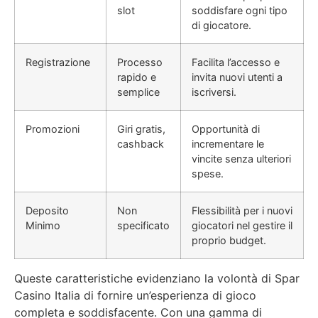
slot
soddisfare ogni tipo
di giocatore.
Registrazione
Processo
Facilita l’accesso e
rapido e
invita nuovi utenti a
semplice
iscriversi.
Promozioni
Giri gratis,
Opportunità di
cashback
incrementare le
vincite senza ulteriori
spese.
Deposito
Non
Flessibilità per i nuovi
Minimo
specificato
giocatori nel gestire il
proprio budget.
Queste caratteristiche evidenziano la volontà di Spar
Casino Italia di fornire un’esperienza di gioco
completa e soddisfacente. Con una gamma di