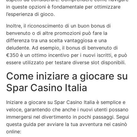
in queste opzioni è fondamentale per ottimizzare
l’esperienza di gioco.
Inoltre, il riconoscimento di un buon bonus di
benvenuto o di altre promozioni può fare la
differenza tra una scelta vantaggiosa e una
deludente. Ad esempio, il bonus di benvenuto di
€350 è un ottimo incentivo per i nuovi iscritti, e può
essere utilizzato per testare diverse slot disponibili.
Come iniziare a giocare su
Spar Casino Italia
Iniziare a giocare su Spar Casino Italia è semplice e
veloce, garantendo che anche i nuovi utenti possano
immergersi nel divertimento in pochi passaggi. Segui
questa guida per avviare la tua avventura nei casinò
online: