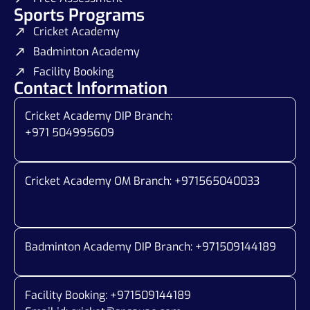
Sports Programs
Cricket Academy
Badminton Academy
Facility Booking
Contact Information
Cricket Academy DIP Branch:
+971 504995609
Cricket Academy OM Branch: +
971565040033
Badminton Academy DIP Branch: +
971509144189
Facility Booking: +971509144189