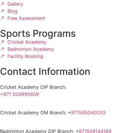
Gallery
Blog
Free Assessment
Sports Programs
Cricket Academy
Badminton Academy
Facility Booking
Contact Information
Cricket Academy DIP Branch:
+971 504995609
Cricket Academy OM Branch: +
971565040033
Badminton Academy DIP Branch: +
971509144189