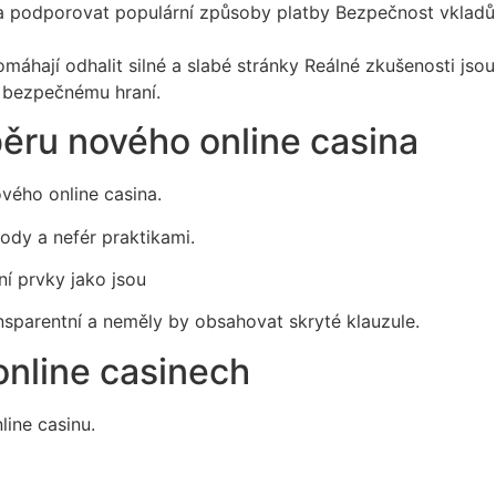
 podporovat populární způsoby platby Bezpečnost vkladů a
áhají odhalit silné a slabé stránky Reálné zkušenosti jso
 bezpečnému hraní.
ěru nového online casina
ového online casina.
vody a nefér praktikami.
ní prvky jako jsou
nsparentní a neměly by obsahovat skryté klauzule.
online casinech
ine casinu.