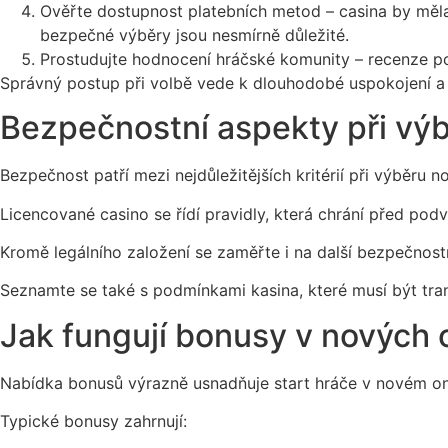
Ověřte dostupnost platebních metod – casina by měla
bezpečné výběry jsou nesmírně důležité.
Prostudujte hodnocení hráčské komunity – recenze pom
Správný postup při volbě vede k dlouhodobé uspokojení a
Bezpečnostní aspekty při výb
Bezpečnost patří mezi nejdůležitějších kritérií při výběru n
Licencované casino se řídí pravidly, která chrání před pod
Kromě legálního založení se zaměřte i na další bezpečnost
Seznamte se také s podmínkami kasina, které musí být tra
Jak fungují bonusy v nových 
Nabídka bonusů výrazně usnadňuje start hráče v novém onl
Typické bonusy zahrnují: