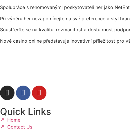
Spolupráce s renomovanými poskytovateli her jako NetEnt,
Při výběru her nezapomínejte na své preference a styl hraní
Soustřeďte se na kvalitu, rozmanitost a dostupnost podpor
Nové casino online představuje inovativní příležitost pro 
Quick Links
Home
Contact Us