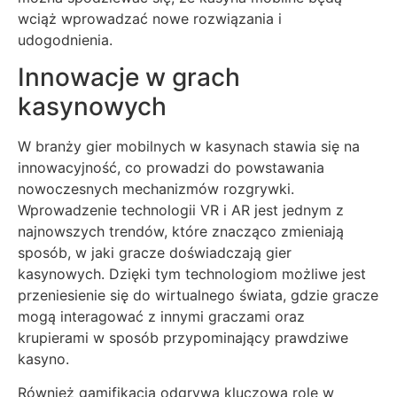
wciąż wprowadzać nowe rozwiązania i
udogodnienia.
Innowacje w grach
kasynowych
W branży gier mobilnych w kasynach stawia się na
innowacyjność, co prowadzi do powstawania
nowoczesnych mechanizmów rozgrywki.
Wprowadzenie technologii VR i AR jest jednym z
najnowszych trendów, które znacząco zmieniają
sposób, w jaki gracze doświadczają gier
kasynowych. Dzięki tym technologiom możliwe jest
przeniesienie się do wirtualnego świata, gdzie gracze
mogą interagować z innymi graczami oraz
krupierami w sposób przypominający prawdziwe
kasyno.
Również gamifikacja odgrywa kluczową rolę w