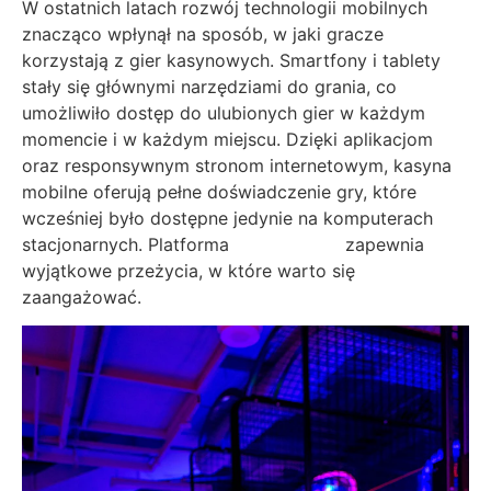
W ostatnich latach rozwój technologii mobilnych
znacząco wpłynął na sposób, w jaki gracze
korzystają z gier kasynowych. Smartfony i tablety
stały się głównymi narzędziami do grania, co
umożliwiło dostęp do ulubionych gier w każdym
momencie i w każdym miejscu. Dzięki aplikacjom
oraz responsywnym stronom internetowym, kasyna
mobilne oferują pełne doświadczenie gry, które
wcześniej było dostępne jedynie na komputerach
stacjonarnych. Platforma
mafia casino
zapewnia
wyjątkowe przeżycia, w które warto się
zaangażować.