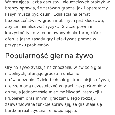
Wzrastająca liczba oszustw i nieuczciwych praktyk w
branży sprawia, że zarówno gracze, jak i operatorzy
kasyn muszą być czujni. Edukacja na temat
bezpieczeństwa w grach mobilnych jest kluczowa,
aby zminimalizować ryzyko. Gracze powinni
korzystać tylko z renomowanych platform, które
oferują jasne zasady gry i efektywną pomoc w
przypadku problemów.
Popularność gier na żywo
Gry na żywo zyskują na znaczeniu w świecie gier
mobilnych, oferując graczom unikalne
doświadczenie. Dzięki technologii transmisji na żywo,
gracze mogą uczestniczyć w grach bezpośrednio z
domu, a jednocześnie mieć możliwość interakcji z
krupierem oraz innymi graczami. Tego rodzaju
zaawansowane funkcje sprawiają, że gra staje się
bardziej realistyczna i emocjonująca.