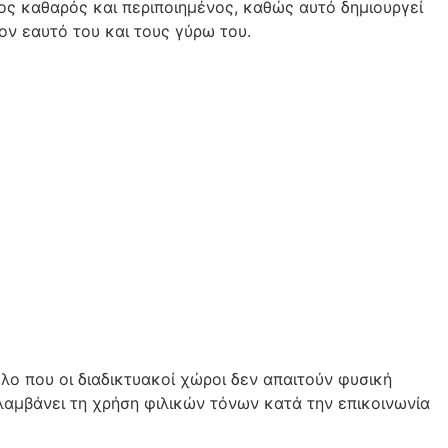
ος καθαρός και περιποιημένος, καθώς αυτό δημιουργεί
ον εαυτό του και τους γύρω του.
όλο που οι διαδικτυακοί χώροι δεν απαιτούν φυσική
ιλαμβάνει τη χρήση φιλικών τόνων κατά την επικοινωνία