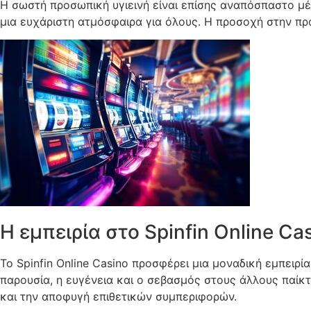
Η σωστή προσωπική υγιεινή είναι επίσης αναπόσπαστο μέρ
μια ευχάριστη ατμόσφαιρα για όλους. Η προσοχή στην προσ
Η εμπειρία στο Spinfin Online Ca
Το Spinfin Online Casino προσφέρει μια μοναδική εμπειρ
παρουσία, η ευγένεια και ο σεβασμός στους άλλους παίκτ
και την αποφυγή επιθετικών συμπεριφορών.