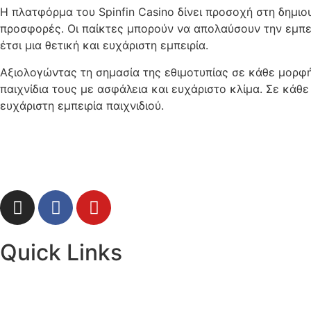
Η πλατφόρμα του Spinfin Casino δίνει προσοχή στη δημιο
προσφορές. Οι παίκτες μπορούν να απολαύσουν την εμπειρ
έτσι μια θετική και ευχάριστη εμπειρία.
Αξιολογώντας τη σημασία της εθιμοτυπίας σε κάθε μορφή 
παιχνίδια τους με ασφάλεια και ευχάριστο κλίμα. Σε κά
ευχάριστη εμπειρία παιχνιδιού.
Quick Links
Home
Contact Us
Gallery