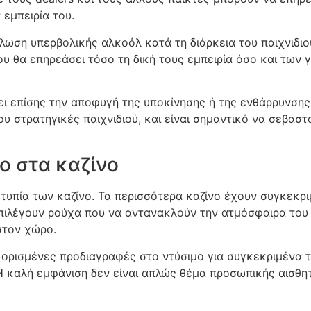
 εμπειρία του.
άλωση υπερβολικής αλκοόλ κατά τη διάρκεια του παιχνιδι
υ θα επηρεάσει τόσο τη δική τους εμπειρία όσο και των 
άνει επίσης την αποφυγή της υποκίνησης ή της ενθάρρυνσ
ου στρατηγικές παιχνιδιού, και είναι σημαντικό να σεβασ
ο στα καζίνο
οτυπία των καζίνο. Τα περισσότερα καζίνο έχουν συγκεκ
επιλέγουν ρούχα που να αντανακλούν την ατμόσφαιρα του 
στον χώρο.
ι ορισμένες προδιαγραφές στο ντύσιμο για συγκεκριμένα τ
. Η καλή εμφάνιση δεν είναι απλώς θέμα προσωπικής αισθ