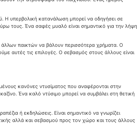
ού. Η υπερβολική κατανάλωση μπορεί να οδηγήσει σε
γύρω τους. Ένα σαφές μυαλό είναι σημαντικό για την λήψη
ης άλλων παικτών να βάλουν περισσότερα χρήματα. Ο
τούμε αυτές τις επιλογές. Ο σεβασμός στους άλλους είναι
ριμένους κανόνες ντυσίματος που αναφέρονται στην
καζίνο. Ένα καλό ντύσιμο μπορεί να συμβάλει στη θετική
ραπέζια ή εκδηλώσεις. Είναι σημαντικό να γνωρίζει
ητικής αλλά και σεβασμού προς τον χώρο και τους άλλους