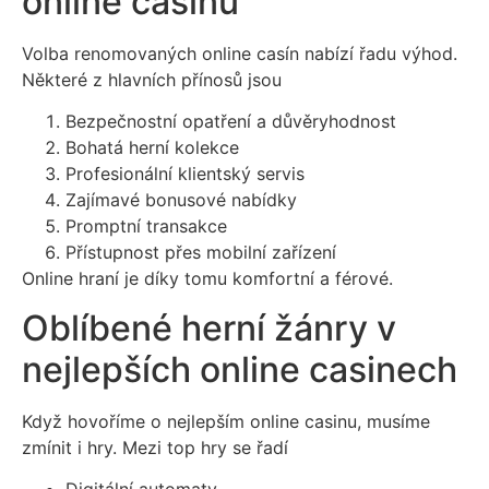
online casinu
Volba renomovaných online casín nabízí řadu výhod.
Některé z hlavních přínosů jsou
Bezpečnostní opatření a důvěryhodnost
Bohatá herní kolekce
Profesionální klientský servis
Zajímavé bonusové nabídky
Promptní transakce
Přístupnost přes mobilní zařízení
Online hraní je díky tomu komfortní a férové.
Oblíbené herní žánry v
nejlepších online casinech
Když hovoříme o nejlepším online casinu, musíme
zmínit i hry. Mezi top hry se řadí