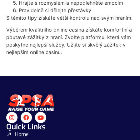
Hrajte s rozmyslem a nepodlehněte emocím
Pravidelně si dělejte přestávky
S těmito tipy získáte větší kontrolu nad svým hraním.
Výběrem kvalitního online casina získáte komfortní a
poutavé zážitky z hraní. Zvolte platformu, která vám
poskytne nejlepší služby. Užijte si skvělý zážitek v
nejlepším online casinu.
Quick Links
Home