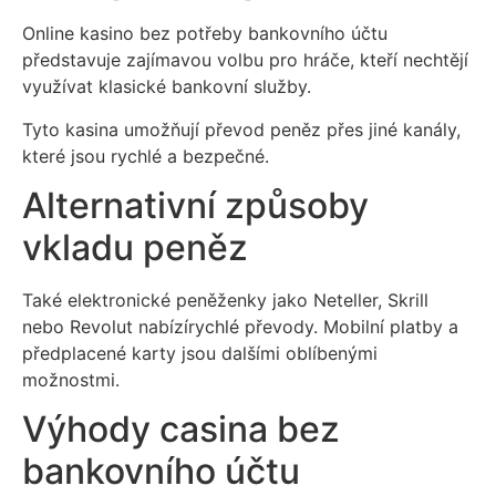
Online kasino bez potřeby bankovního účtu
představuje zajímavou volbu pro hráče, kteří nechtějí
využívat klasické bankovní služby.
Tyto kasina umožňují převod peněz přes jiné kanály,
které jsou rychlé a bezpečné.
Alternativní způsoby
vkladu peněz
Také elektronické peněženky jako Neteller, Skrill
nebo Revolut nabízírychlé převody. Mobilní platby a
předplacené karty jsou dalšími oblíbenými
možnostmi.
Výhody casina bez
bankovního účtu