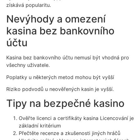
získává popularitu.
Nevýhody a omezení
kasina bez bankovního
účtu
Kasina bez bankovního účtu nemusí být vhodná pro
všechny uživatele.
Poplatky u některých metod mohou být vyšší
Riziko podvodů u neověřených kasin je vyšší.
Tipy na bezpečné kasino
Ověřte licenci a certifikáty kasina Licencování je
základní kritérium
Přečtěte recenze a zkušenosti jiných hráčů