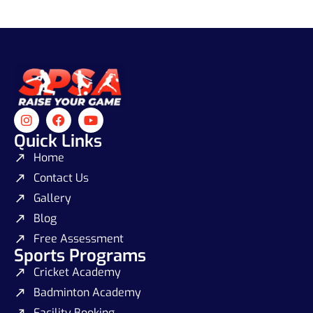
Quick Links
Home
Contact Us
Gallery
Blog
Free Assessment
Sports Programs
Cricket Academy
Badminton Academy
Facility Booking