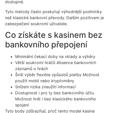
dostupné.
Tyto metody často poskytují výhodnější podmínky
než klasické bankovní převody. Dalším pozitivem je
zabezpečení soukromí uživatele.
Co získáte s kasinem bez
bankovního přepojení
Minimální čekací doby na vklady a výběry
Větší soukromí hráčů Absence bankovních
záznamů o hrách
Širší výběr flexible způsobů platby Možnost
použít mobil nebo kryptoměny
Snížení rizika zneužití informací
Dostupnost i pro ty bez bankovního účtu
Možnost hrát i bez klasického bankovního
spojení
Tyto body zdůrazňují, proč tento model kasina