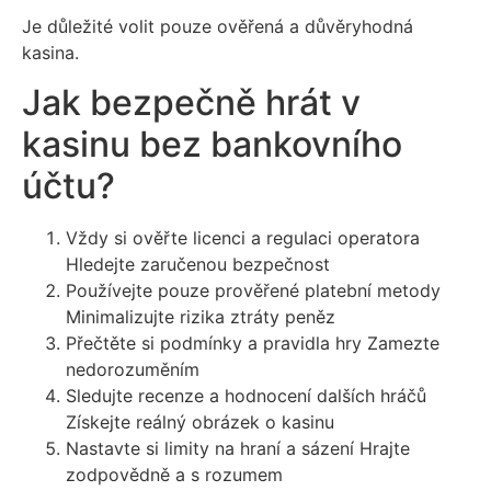
Je důležité volit pouze ověřená a důvěryhodná
kasina.
Jak bezpečně hrát v
kasinu bez bankovního
účtu?
Vždy si ověřte licenci a regulaci operatora
Hledejte zaručenou bezpečnost
Používejte pouze prověřené platební metody
Minimalizujte rizika ztráty peněz
Přečtěte si podmínky a pravidla hry Zamezte
nedorozuměním
Sledujte recenze a hodnocení dalších hráčů
Získejte reálný obrázek o kasinu
Nastavte si limity na hraní a sázení Hrajte
zodpovědně a s rozumem